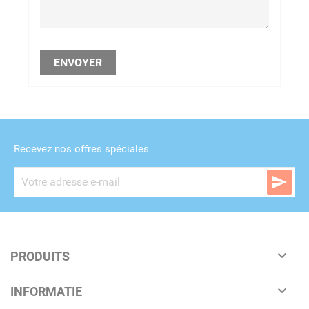
Recevez nos offres spéciales


PRODUITS

INFORMATIE