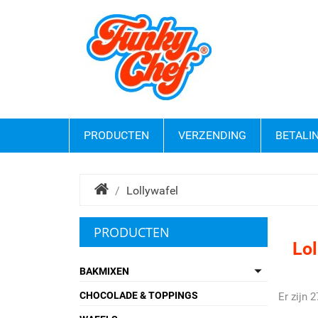
PRODUCTEN
VERZENDING
BETALI
Lollywafel
PRODUCTEN
Lol

BAKMIXEN
CHOCOLADE & TOPPINGS
Er zijn 