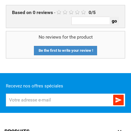
Based on
0
reviews
-
0
/
5
No reviews for the product
Be the first to write your review !
Recevez nos offres spéciales
