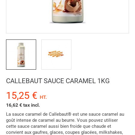
CALLEBAUT SAUCE CARAMEL 1KG
15,25 €
HT.
16,62 € tax incl.
La sauce caramel de Callebaut® est une sauce caramel au
goût intense de caramel au beurre. Vous pouvez utiliser
cette sauce caramel aussi bien froide que chaude et
convient aux gaufres, glaces, coupes glacées, milkshakes,