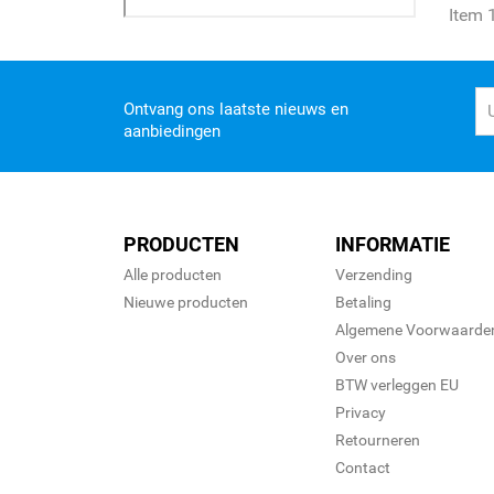
Item 1
Ontvang ons laatste nieuws en
aanbiedingen
PRODUCTEN
INFORMATIE
Alle producten
Verzending
Nieuwe producten
Betaling
Algemene Voorwaarde
Over ons
BTW verleggen EU
Privacy
Retourneren
Contact