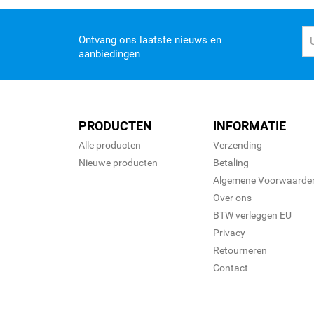
Ontvang ons laatste nieuws en
aanbiedingen
PRODUCTEN
INFORMATIE
Alle producten
Verzending
Nieuwe producten
Betaling
Algemene Voorwaarde
Over ons
BTW verleggen EU
Privacy
Retourneren
Contact