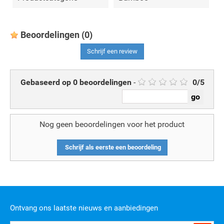
Beoordelingen
(0)
Schrijf een review
Gebaseerd op
0
beoordelingen
-
0
/
5
Nog geen beoordelingen voor het product
Schrijf als eerste een beoordeling
Ontvang ons laatste nieuws en aanbiedingen