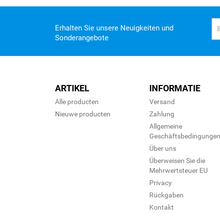
Erhalten Sie unsere Neuigkeiten und
Sonderangebote
ARTIKEL
INFORMATIE
Alle producten
Versand
Nieuwe producten
Zahlung
Allgemeine
Geschäftsbedingunge
Über uns
Überweisen Sie die
Mehrwertsteuer EU
Privacy
Rückgaben
Kontakt