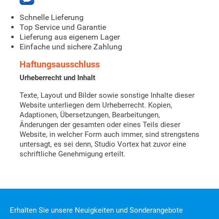
Schnelle Lieferung
Top Service und Garantie
Lieferung aus eigenem Lager
Einfache und sichere Zahlung
Haftungsausschluss
Urheberrecht und Inhalt
Texte, Layout und Bilder sowie sonstige Inhalte dieser
Website unterliegen dem Urheberrecht. Kopien,
Adaptionen, Übersetzungen, Bearbeitungen,
Änderungen der gesamten oder eines Teils dieser
Website, in welcher Form auch immer, sind strengstens
untersagt, es sei denn, Studio Vortex hat zuvor eine
schriftliche Genehmigung erteilt.
Erhalten Sie unsere Neuigkeiten und Sonderangebote