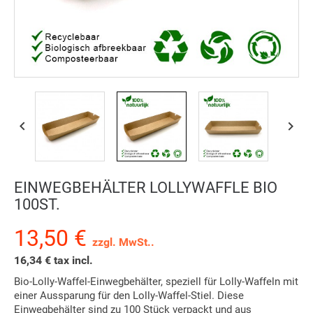


EINWEGBEHÄLTER LOLLYWAFFLE BIO
100ST.
13,50 €
zzgl. MwSt..
16,34 € tax incl.
Bio-Lolly-Waffel-Einwegbehälter, speziell für Lolly-Waffeln mit
einer Aussparung für den Lolly-Waffel-Stiel. Diese
Einwegbehälter sind zu 100 Stück verpackt und aus