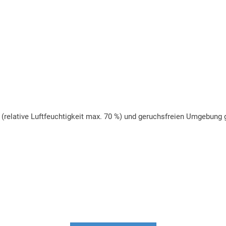
(relative Luftfeuchtigkeit max. 70 %) und geruchsfreien Umgebung 