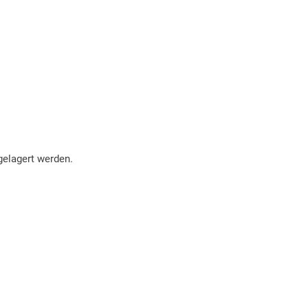
gelagert werden.