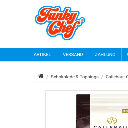
ARTIKEL
VERSAND
ZAHLUNG
Schokolade & Toppings
Callebaut 