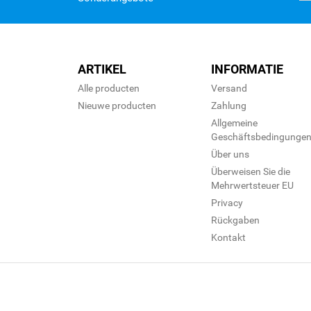
ARTIKEL
INFORMATIE
Alle producten
Versand
Nieuwe producten
Zahlung
Allgemeine
Geschäftsbedingunge
Über uns
Überweisen Sie die
Mehrwertsteuer EU
Privacy
Rückgaben
Kontakt