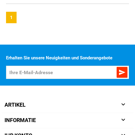
1
Erhalten Sie unsere Neuigkeiten und Sonderangebote


ARTIKEL

INFORMATIE