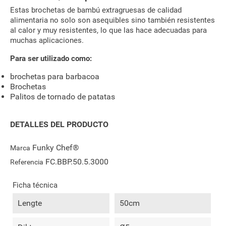
Estas brochetas de bambú extragruesas de calidad
alimentaria no solo son asequibles sino también resistentes
al calor y muy resistentes, lo que las hace adecuadas para
muchas aplicaciones.
Para ser utilizado como:
brochetas para barbacoa
Brochetas
Palitos de tornado de patatas
DETALLES DEL PRODUCTO
Funky Chef®
Marca
FC.BBP.50.5.3000
Referencia
Ficha técnica
Lengte
50cm