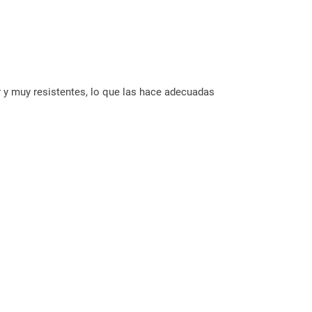
r y muy resistentes, lo que las hace adecuadas