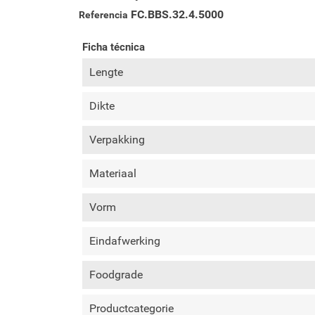
FC.BBS.32.4.5000
Referencia
Ficha técnica
Lengte
Dikte
Verpakking
Materiaal
Vorm
Eindafwerking
Foodgrade
Productcategorie