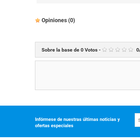
Opiniones
(0)
Sobre la base de
0
Votos
-
0
Infórmese de nuestras últimas noticias y
ofertas especiales