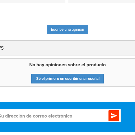
Escribe una opinión
/
5
No hay opiniones sobre el producto
Sé el primero en escribir una reseña!
