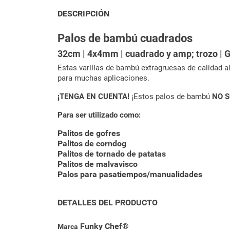
DESCRIPCIÓN
Palos de bambú cuadrados
32cm | 4x4mm | cuadrado y amp; trozo | G
Estas varillas de bambú extragruesas de calidad a
para muchas aplicaciones.
¡TENGA EN CUENTA!
¡Estos palos de bambú
NO S
Para ser utilizado como:
Palitos de gofres
Palitos de corndog
Palitos de tornado de patatas
Palitos de malvavisco
Palos para pasatiempos/manualidades
DETALLES DEL PRODUCTO
Funky Chef®
Marca