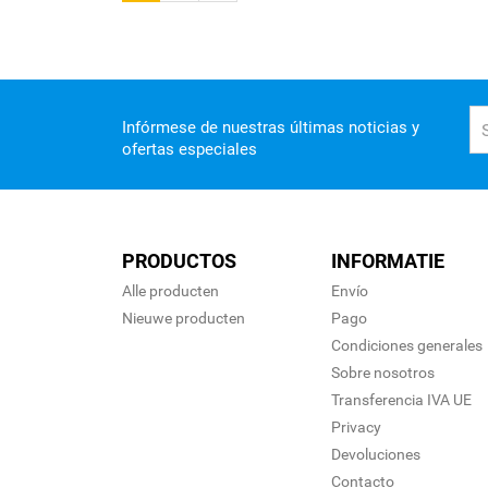
Infórmese de nuestras últimas noticias y
ofertas especiales
PRODUCTOS
INFORMATIE
Alle producten
Envío
Nieuwe producten
Pago
Condiciones generales
Sobre nosotros
Transferencia IVA UE
Privacy
Devoluciones
Contacto