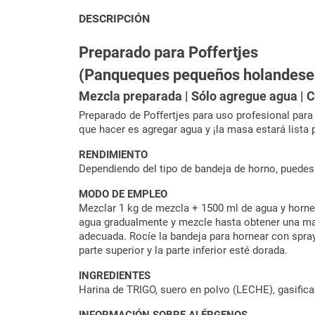
DESCRIPCIÓN
Preparado para Poffertjes
(Panqueques pequeños holandese
Mezcla preparada | Sólo agregue agua | 
Preparado de Poffertjes para uso profesional para
que hacer es agregar agua y ¡la masa estará lista 
RENDIMIENTO
Dependiendo del tipo de bandeja de horno, puedes
MODO DE EMPLEO
Mezclar 1 kg de mezcla + 1500 ml de agua y horne
agua gradualmente y mezcle hasta obtener una mas
adecuada. Rocíe la bandeja para hornear con spray
parte superior y la parte inferior esté dorada.
INGREDIENTES
Harina de TRIGO, suero en polvo (LECHE), gasifica