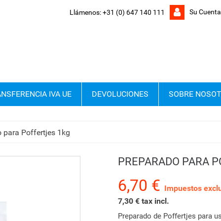
Su Cuenta
Llámenos:
+31 (0) 647 140 111
NSFERENCIA IVA UE
DEVOLUCIONES
SOBRE NOSO
 para Poffertjes 1kg
PREPARADO PARA P
6,70 €
Impuestos exclu
7,30 € tax incl.
Preparado de Poffertjes para us