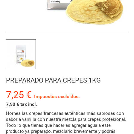
PREPARADO PARA CREPES 1KG
7,25 €
Impuestos excluidos.
7,90 € tax incl.
Hornea las crepes francesas auténticas más sabrosas con
sabor a vainilla con nuestra mezcla para crepes profesional.
Todo lo que tienes que hacer es agregar agua a este
producto ya preparado, mezclarlo brevemente y podrás