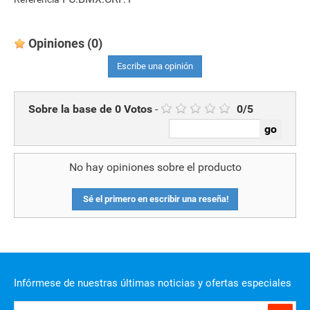
Opiniones
(0)
Escribe una opinión
Sobre la base de
0
Votos
-
0
/
5
No hay opiniones sobre el producto
Sé el primero en escribir una reseña!
Infórmese de nuestras últimas noticias y ofertas especiales