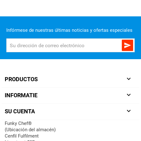
Infórmese de nuestras últimas noticias y ofertas especiales


PRODUCTOS

INFORMATIE

SU CUENTA
Funky Chef®
(Ubicación del almacén)
Cenfil Fulfilment