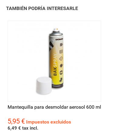
TAMBIÉN PODRÍA INTERESARLE
Mantequilla para desmoldar aerosol 600 ml
5,95 €
Precio
Impuestos excluidos
6,49 € tax incl.