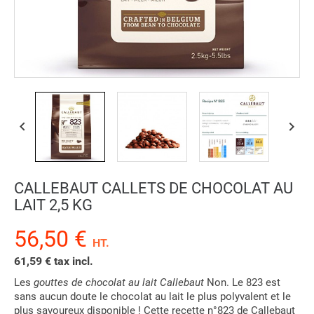


CALLEBAUT CALLETS DE CHOCOLAT AU
LAIT 2,5 KG
56,50 €
HT.
61,59 € tax incl.
Les
gouttes de chocolat au lait Callebaut
Non. Le 823 est
sans aucun doute le chocolat au lait le plus polyvalent et le
plus savoureux disponible ! Cette recette n°823 de Callebaut