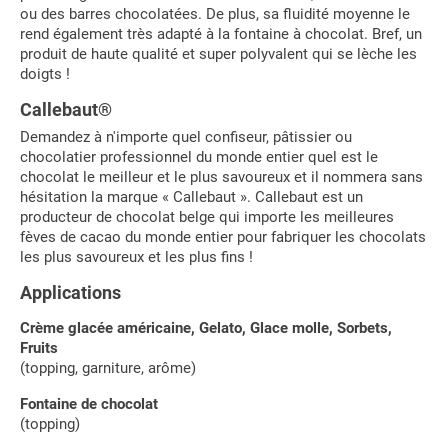
ou des barres chocolatées. De plus, sa fluidité moyenne le
rend également très adapté à la fontaine à chocolat. Bref, un
produit de haute qualité et super polyvalent qui se lèche les
doigts !
Callebaut®
Demandez à n'importe quel confiseur, pâtissier ou
chocolatier professionnel du monde entier quel est le
chocolat le meilleur et le plus savoureux et il nommera sans
hésitation la marque « Callebaut ». Callebaut est un
producteur de chocolat belge qui importe les meilleures
fèves de cacao du monde entier pour fabriquer les chocolats
les plus savoureux et les plus fins !
Applications
Crème glacée américaine, Gelato, Glace molle, Sorbets,
Fruits
(topping, garniture, arôme)
Fontaine de chocolat
(topping)