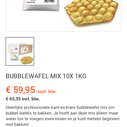
BUBBLEWAFEL MIX 10X 1KG
€ 59,95
excl. btw.
€ 65,35 incl. btw.
Heerlijke professionele kant-en-klare bubblewafel mix om
bubbel wafels te bakken. Je hoeft aan deze mix alleen maar
water toe te voegen, even mixen en je kunt meteen beginnen
met bakken!