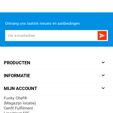
Ontvang ons laatste nieuws en aanbiedingen


PRODUCTEN

INFORMATIE

MIJN ACCOUNT
Funky Chef®
(Magazijn locatie)
Cenfil Fulfilment