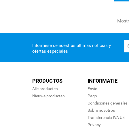
Mostr
Infórmese de nuestras últimas noticias y
ofertas especiales
PRODUCTOS
INFORMATIE
Alle producten
Envío
Nieuwe producten
Pago
Condiciones generales
Sobre nosotros
Transferencia IVA UE
Privacy